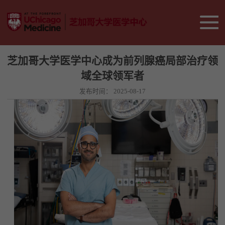
芝加哥大学医学中心成为前列腺癌局部治疗领
域全球领军者
发布时间：
2025-08-17